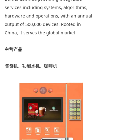
services including systems, algorithms,
hardware and operations, with an annual
output of 500,000 devices. Rooted in
China, it serves the global market.
主营产品
售货机、功能水机、咖啡机